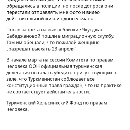
обращались в полиции, но после допроса они
перестали отправлять мне фото и видео
действительной жизни односельчан».
После запрета на выезд близкие Якутджан
Бабаджановой пошли в миграционную службу.
Там им обещали, что пожилой женщине
„разрешат выехать 23 апреля“.
В начале марта на сессии Комитета по правам
человека ООН официальная туркменская
делегация пыталась убедить присутствующих в
зале, что Туркменистан соблюдает все
конституционные права граждан, что на практике
не соответствует действительности.
Туркменский Хельсинкский Фонд по правам
человека.