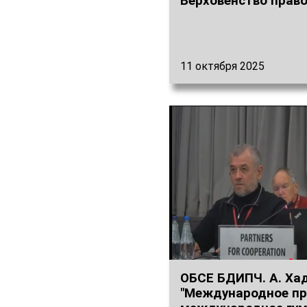
Верховенство право.
11 октября 2025
ОБСЕ БДИПЧ. А. Ха
"Международное пр