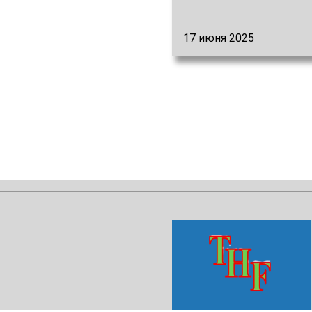
17 июня 2025