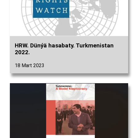
HRW. Dünýä hasabaty. Turkmenistan
2022.
18 Mart 2023