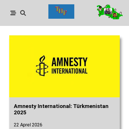
Amnesty International: Türkmenistan
2025
22 Aprel 2026